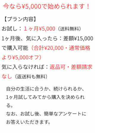
今なら¥5,000で始められます！
【プラン内容】
お試し：
１ヶ月¥5,000
（送料無料）
1ヶ月後、気に入ったら：差額¥15,000
で購入可能
（合計¥20,000・通常価格
より¥5,000オフ）
気に入らなければ：
返品可・差額請求
なし
（返送料も無料）
​自分の生活に合うか、続けられるか、
1ヶ月試してみてから購入を決められ
る。
​なお、お試し後、簡単なアンケートに
お答えいただきます。