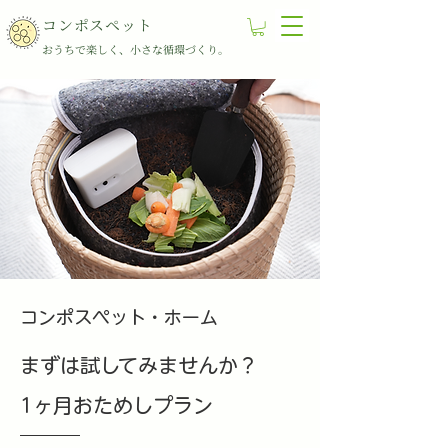
コンポスペット
​​おうちで楽しく、小さな循環づくり。
​コンポスペット・ホーム
まずは試してみませんか？
1ヶ月おためしプラン