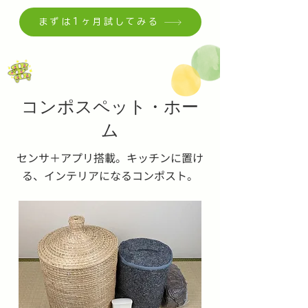
まずは1ヶ月試してみる
コンポスペット・ホー
ム
センサ＋アプリ搭載。キッチンに置け
る、インテリアになるコンポスト。