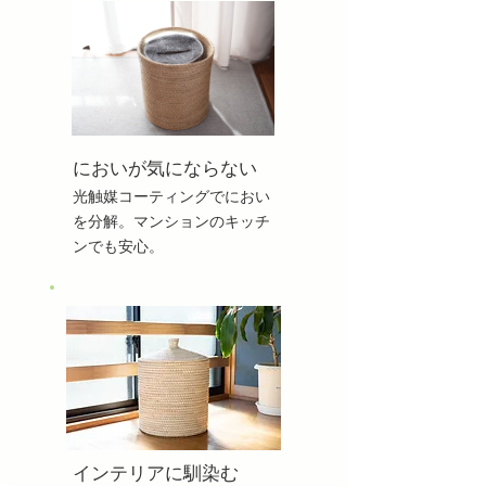
においが気にならない
光触媒コーティングでにおい
を分解。マンションのキッチ
ンでも安心。
インテリアに馴染む