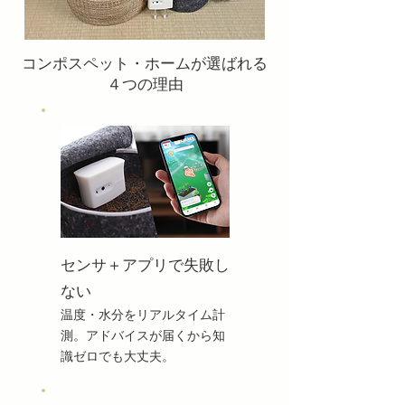
コンポスペット・ホームが選ばれる
４つの理由
センサ＋アプリで失敗し
ない
温度・水分をリアルタイム計
測。アドバイスが届くから知
識ゼロでも大丈夫。