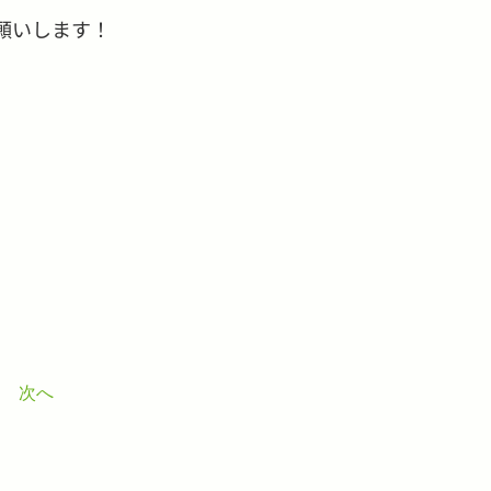
願いします！
次へ