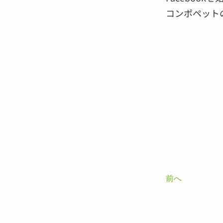
コンポペット
前へ