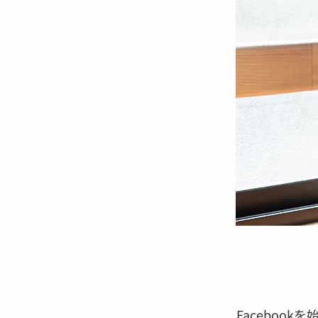
Facebook