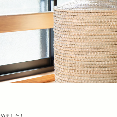
を始めました！