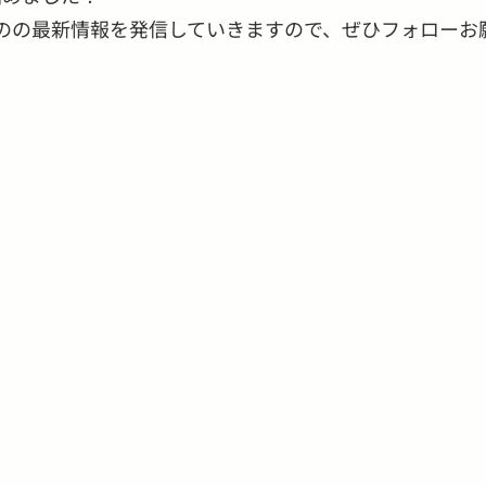
のの最新情報を発信していきますので、ぜひフォローお