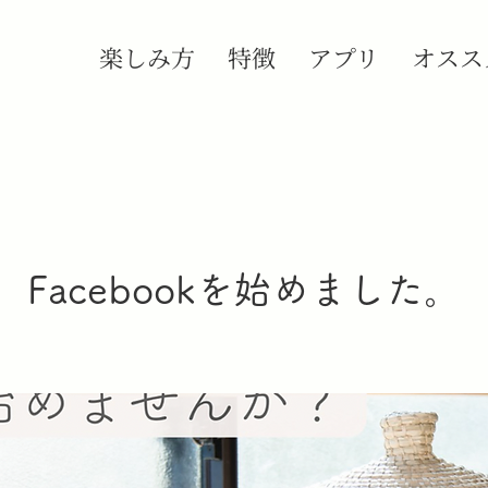
楽しみ方
特徴
アプリ
オスス
Facebookを始めました。