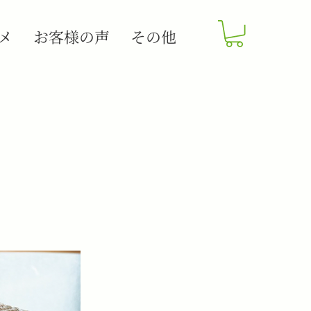
メ
お客様の声
その他
ログイン