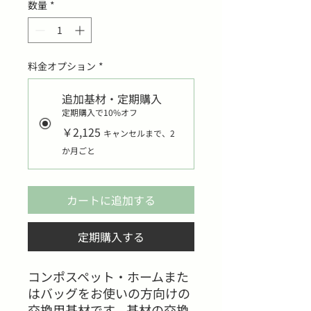
数量
*
料金オプション
*
追加基材・定期購入
定期購入で10%オフ
￥2,125
キャンセルまで、2
か月ごと
カートに追加する
定期購入する
コンポスペット・ホームまた
はバッグをお使いの方向けの
交換用基材です。基材の交換