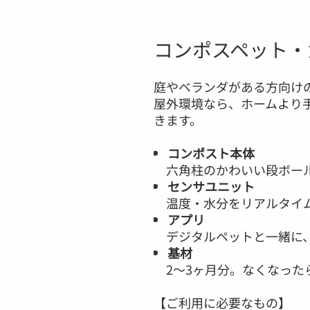
コンポスペット・
庭やベランダがある方向け
屋外環境なら、ホームより
きます。
コンポスト本体
六角柱のかわいい段ボー
センサユニット
温度・水分をリアルタイ
アプリ
​​​​​​​
デジタルペットと一緒に
基材
​​​​​​​​​​​​​​
2〜3ヶ月分。なくなっ
【ご利用に必要なもの】