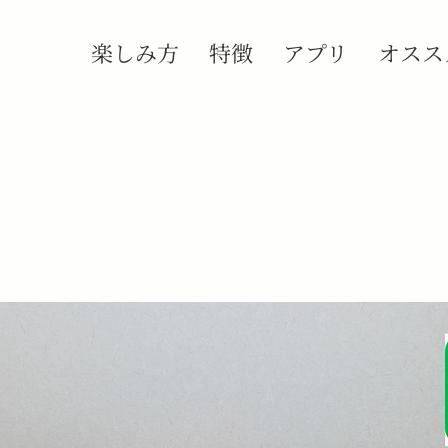
楽しみ方
特徴
アプリ
オスス