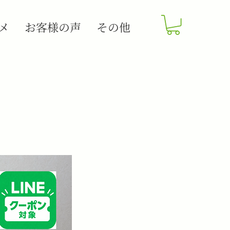
メ
お客様の声
その他
ログイン